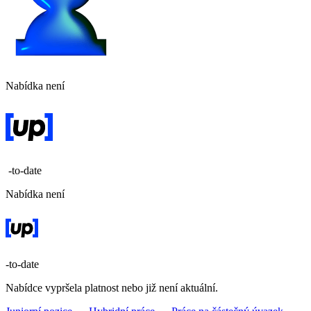
Nabídka není
-to-date
Nabídka není
-to-date
Nabídce vypršela platnost nebo již není aktuální.