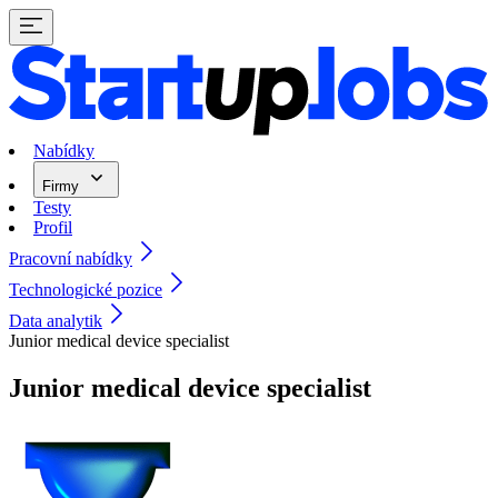
Nabídky
Firmy
Testy
Profil
Pracovní nabídky
Technologické pozice
Data analytik
Junior medical device specialist
Junior medical device specialist