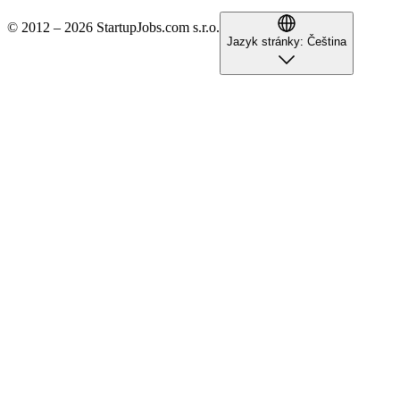
© 2012 – 2026 StartupJobs.com s.r.o.
Jazyk stránky:
Čeština