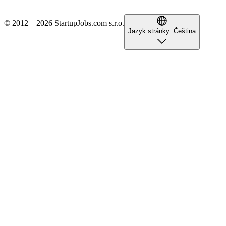
© 2012 – 2026 StartupJobs.com s.r.o.
Jazyk stránky:
Čeština