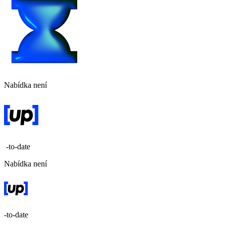
Nabídka není
-to-date
Nabídka není
-to-date