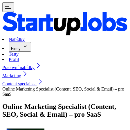
Nabídky
Firmy
Testy
Profil
Pracovní nabídky
Marketing
Content specialista
Online Marketing Specialist (Content, SEO, Social & Email) – pro
SaaS
Online Marketing Specialist (Content,
SEO, Social & Email) – pro SaaS