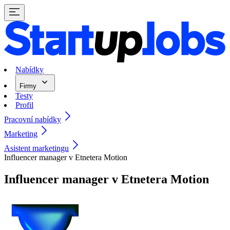
Nabídky
Firmy
Testy
Profil
Pracovní nabídky
Marketing
Asistent marketingu
Influencer manager v Etnetera Motion
Influencer manager v Etnetera Motion