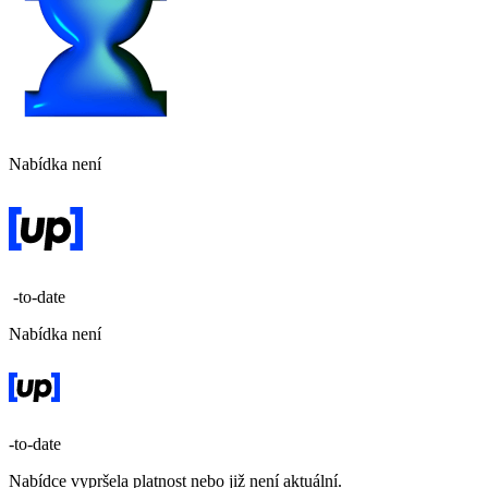
Nabídka není
-to-date
Nabídka není
-to-date
Nabídce vypršela platnost nebo již není aktuální.