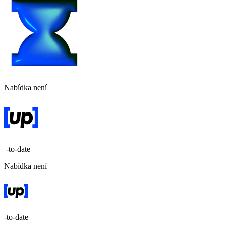
Nabídka není
-to-date
Nabídka není
-to-date