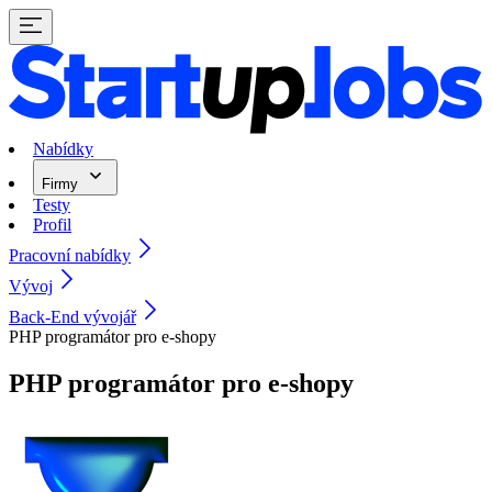
Nabídky
Firmy
Testy
Profil
Pracovní nabídky
Vývoj
Back-End vývojář
PHP programátor pro e-shopy
PHP programátor pro e-shopy