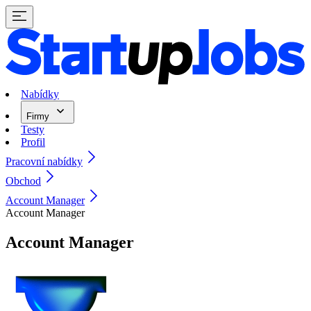
Nabídky
Firmy
Testy
Profil
Pracovní nabídky
Obchod
Account Manager
Account Manager
Account Manager