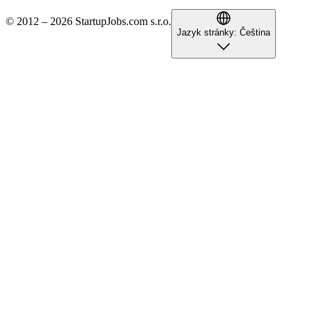
© 2012 – 2026 StartupJobs.com s.r.o.
Jazyk stránky:
Čeština