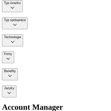
Typ úvazku
Typ spolupráce
Technologie
Firmy
Benefity
Jazyky
Account Manager