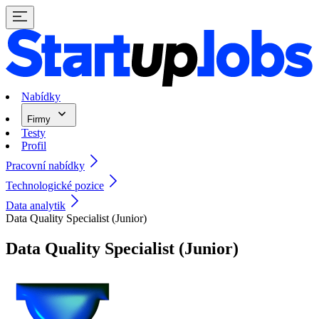
Nabídky
Firmy
Testy
Profil
Pracovní nabídky
Technologické pozice
Data analytik
Data Quality Specialist (Junior)
Data Quality Specialist (Junior)