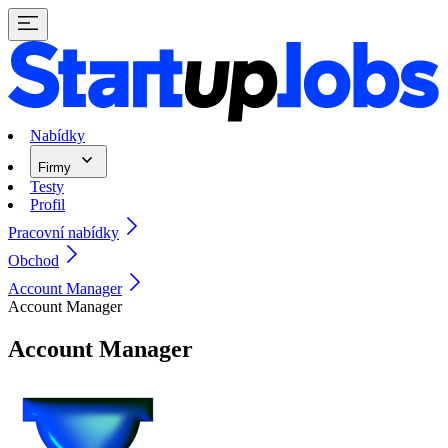
Nabídky
Firmy
Testy
Profil
Pracovní nabídky
Obchod
Account Manager
Account Manager
Account Manager