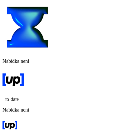
Nabídka není
-to-date
Nabídka není