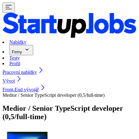
Nabídky
Firmy
Testy
Profil
Pracovní nabídky
Vývoj
Front-End vývojář
Medior / Senior TypeScript developer (0,5/full-time)
Medior / Senior TypeScript developer
(0,5/full-time)