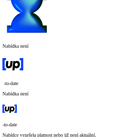
Nabídka není
-to-date
Nabídka není
-to-date
Nabídce vypršela platnost nebo již není aktuální.