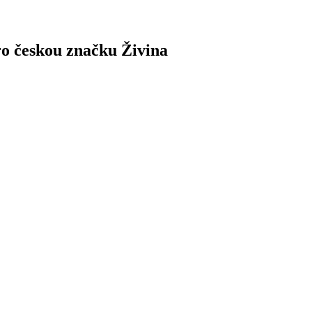
o českou značku Živina