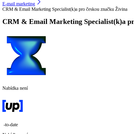
E-mail marketing
CRM & Email Marketing Specialist(k)a pro českou značku Živina
CRM & Email Marketing Specialist(k)a pr
Nabídka není
-to-date