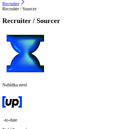
Recruiter
Recruiter / Sourcer
Recruiter / Sourcer
Nabídka není
-to-date