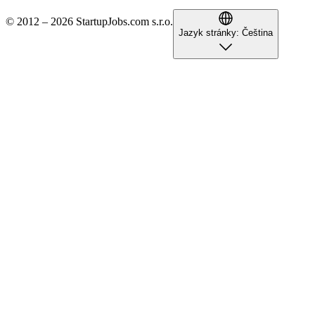
© 2012 – 2026 StartupJobs.com s.r.o.
Jazyk stránky:
Čeština