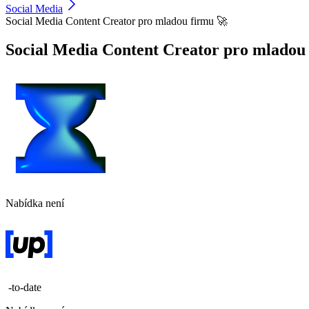
Social Media
Social Media Content Creator pro mladou firmu 🚀
Social Media Content Creator pro mladou
Nabídka není
-to-date