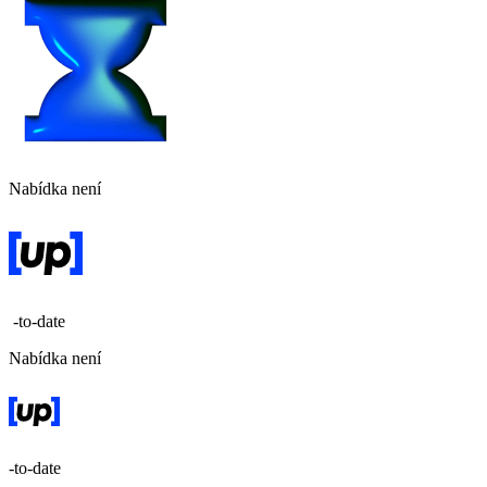
Nabídka není
-to-date
Nabídka není
-to-date