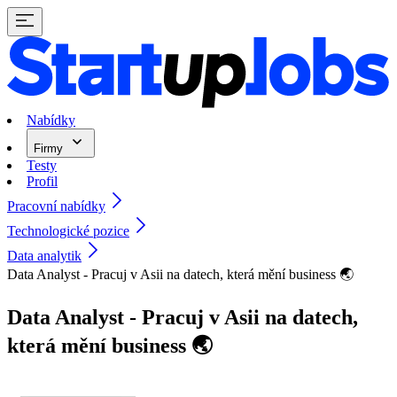
Nabídky
Firmy
Testy
Profil
Pracovní nabídky
Technologické pozice
Data analytik
Data Analyst - Pracuj v Asii na datech, která mění business 🌏
Data Analyst - Pracuj v Asii na datech,
která mění business 🌏