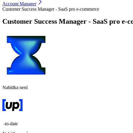
Account Manager
Customer Success Manager - SaaS pro e-commerce
Customer Success Manager - SaaS pro e-
Nabídka není
-to-date