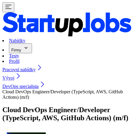
Nabídky
Firmy
Testy
Profil
Pracovní nabídky
Vývoj
DevOps specialista
Cloud DevOps Engineer/Developer (TypeScript, AWS, GitHub
Actions) (m/f)
Cloud DevOps Engineer/Developer
(TypeScript, AWS, GitHub Actions) (m/f)