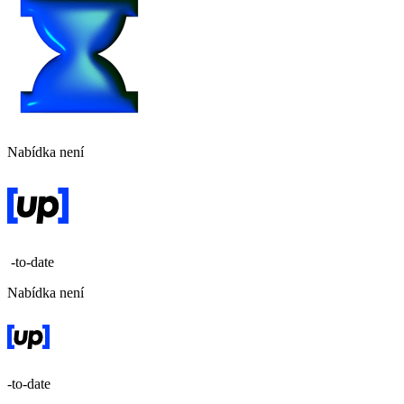
Nabídka není
-to-date
Nabídka není
-to-date