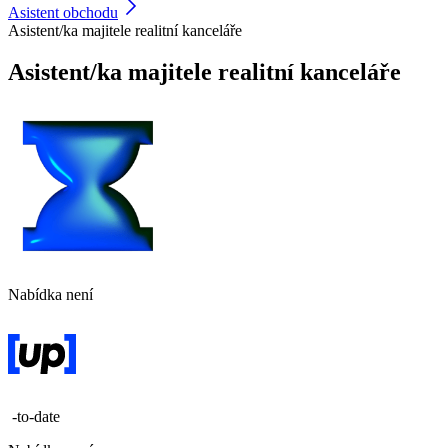
Asistent obchodu
Asistent/ka majitele realitní kanceláře
Asistent/ka majitele realitní kanceláře
Nabídka není
-to-date