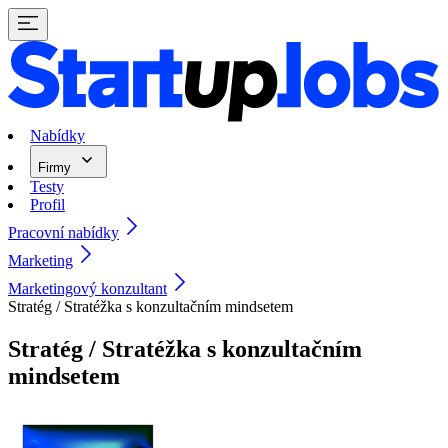
Nabídky
Firmy
Testy
Profil
Pracovní nabídky
Marketing
Marketingový konzultant
Stratég / Stratéžka s konzultačním mindsetem
Stratég / Stratéžka s konzultačním
mindsetem