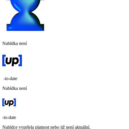
Nabídka není
-to-date
Nabídka není
-to-date
Nabídce vypršela platnost nebo již není aktuální.