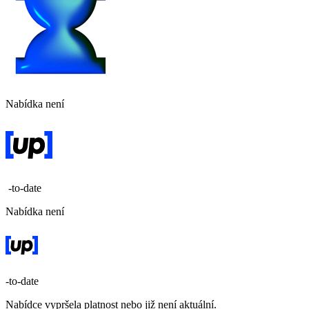
Nabídka není
-to-date
Nabídka není
-to-date
Nabídce vypršela platnost nebo již není aktuální.