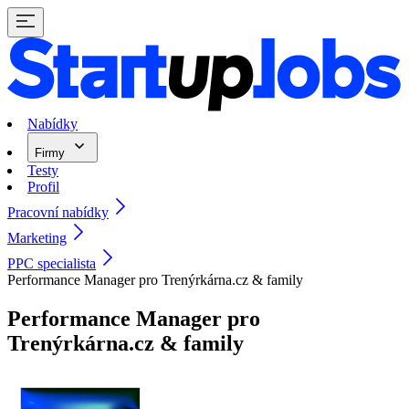
Nabídky
Firmy
Testy
Profil
Pracovní nabídky
Marketing
PPC specialista
Performance Manager pro Trenýrkárna.cz & family
Performance Manager pro
Trenýrkárna.cz & family