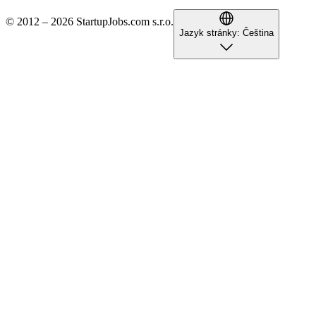
© 2012 – 2026 StartupJobs.com s.r.o.
Jazyk stránky:
Čeština