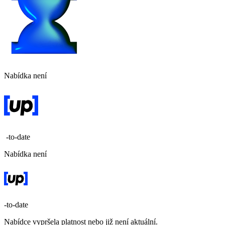
Nabídka není
-to-date
Nabídka není
-to-date
Nabídce vypršela platnost nebo již není aktuální.