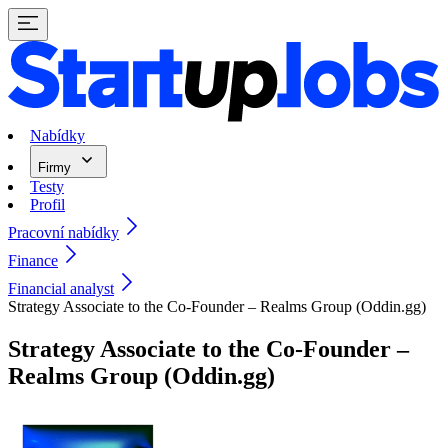
Nabídky
Firmy
Testy
Profil
Pracovní nabídky
Finance
Financial analyst
Strategy Associate to the Co-Founder – Realms Group (Oddin.gg)
Strategy Associate to the Co-Founder –
Realms Group (Oddin.gg)