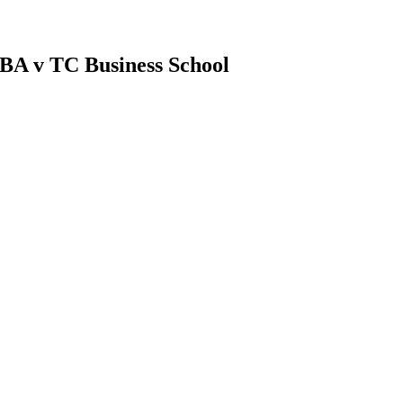
BA v TC Business School