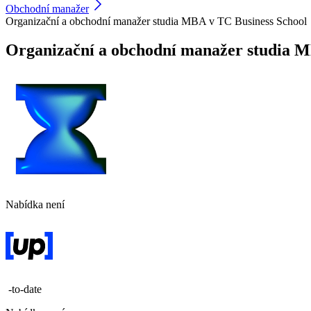
Obchodní manažer
Organizační a obchodní manažer studia MBA v TC Business School
Organizační a obchodní manažer studia M
Nabídka není
-to-date