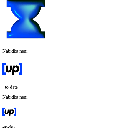
Nabídka není
-to-date
Nabídka není
-to-date