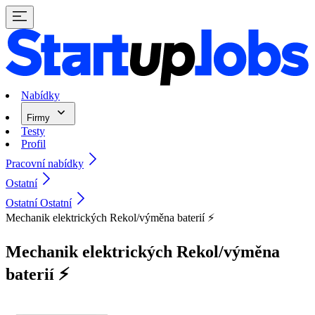
Nabídky
Firmy
Testy
Profil
Pracovní nabídky
Ostatní
Ostatní Ostatní
Mechanik elektrických Rekol/výměna baterií ⚡
Mechanik elektrických Rekol/výměna
baterií ⚡