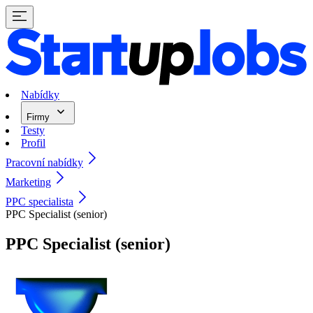
Nabídky
Firmy
Testy
Profil
Pracovní nabídky
Marketing
PPC specialista
PPC Specialist (senior)
PPC Specialist (senior)