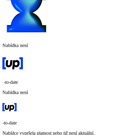
Nabídka není
-to-date
Nabídka není
-to-date
Nabídce vypršela platnost nebo již není aktuální.