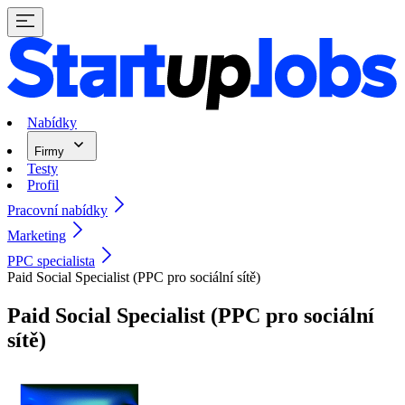
Nabídky
Firmy
Testy
Profil
Pracovní nabídky
Marketing
PPC specialista
Paid Social Specialist (PPC pro sociální sítě)
Paid Social Specialist (PPC pro sociální
sítě)