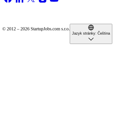
© 2012 – 2026 StartupJobs.com s.r.o.
Jazyk stránky:
Čeština