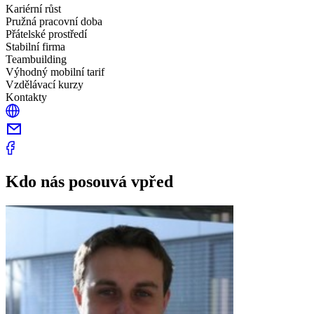
Kariérní růst
Pružná pracovní doba
Přátelské prostředí
Stabilní firma
Teambuilding
Výhodný mobilní tarif
Vzdělávací kurzy
Kontakty
Kdo nás posouvá vpřed