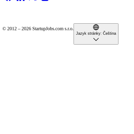
© 2012 – 2026 StartupJobs.com s.r.o.
Jazyk stránky:
Čeština