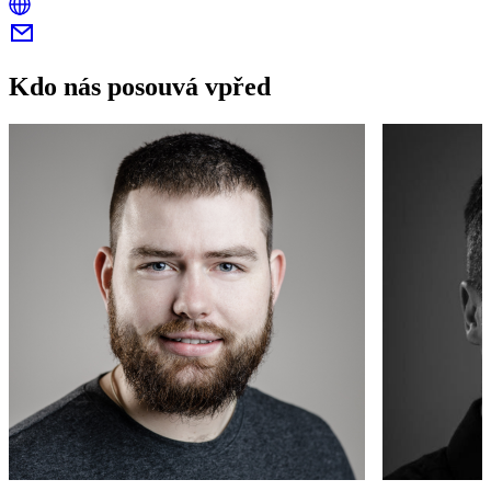
Kdo nás posouvá vpřed