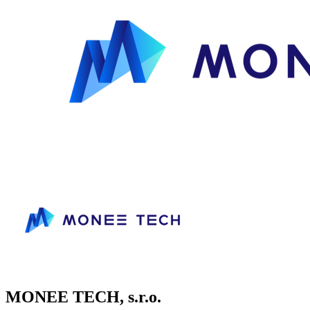
MONEE TECH, s.r.o.