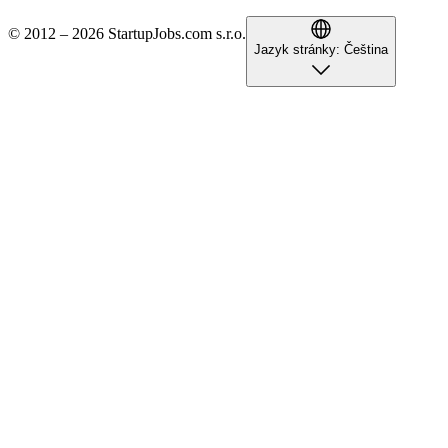
© 2012 – 2026 StartupJobs.com s.r.o.
Jazyk stránky:
Čeština