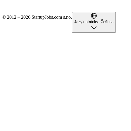
© 2012 – 2026 StartupJobs.com s.r.o.
Jazyk stránky:
Čeština