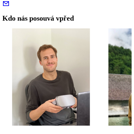
Kdo nás posouvá vpřed