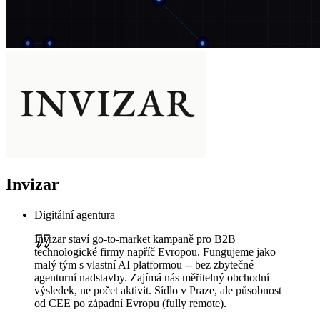
Invizar
Digitální agentura
Invizar staví go-to-market kampaně pro B2B
technologické firmy napříč Evropou. Fungujeme jako
malý tým s vlastní AI platformou -- bez zbytečné
agenturní nadstavby. Zajímá nás měřitelný obchodní
výsledek, ne počet aktivit. Sídlo v Praze, ale působnost
od CEE po západní Evropu (fully remote).