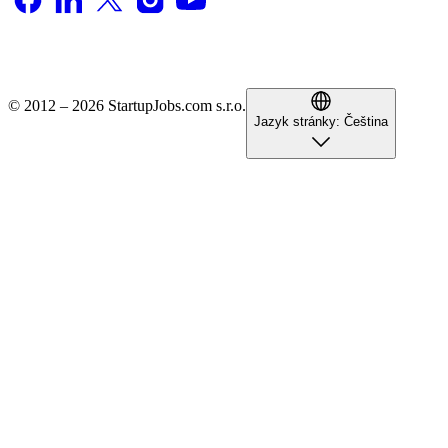
© 2012 – 2026 StartupJobs.com s.r.o.
Jazyk stránky:
Čeština