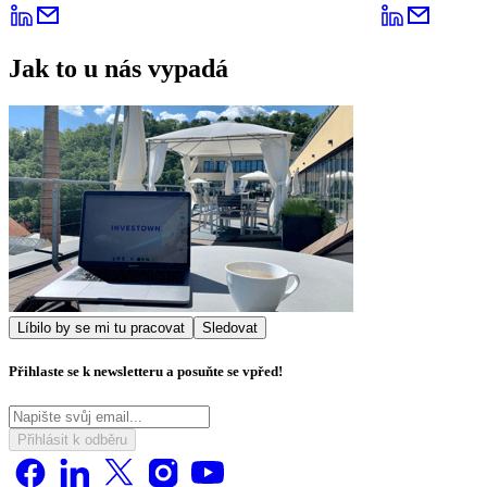
Jak to u nás vypadá
Líbilo by se mi tu pracovat
Sledovat
Přihlaste se k newsletteru a posuňte se vpřed!
Přihlásit k odběru