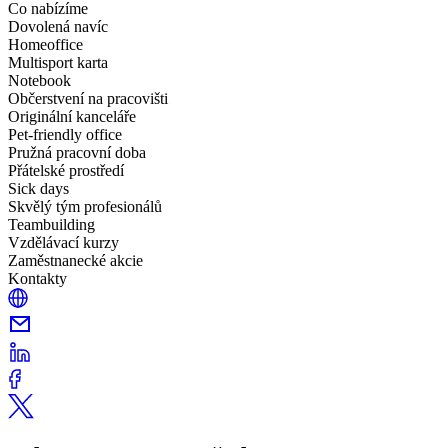
Co nabízíme
Dovolená navíc
Homeoffice
Multisport karta
Notebook
Občerstvení na pracovišti
Originální kanceláře
Pet-friendly office
Pružná pracovní doba
Přátelské prostředí
Sick days
Skvělý tým profesionálů
Teambuilding
Vzdělávací kurzy
Zaměstnanecké akcie
Kontakty