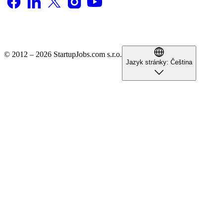
© 2012 – 2026 StartupJobs.com s.r.o.
Jazyk stránky:
Čeština