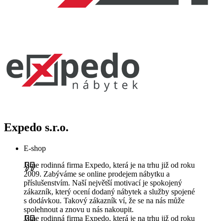
Expedo s.r.o.
E-shop
Jsme rodinná firma Expedo, která je na trhu již od roku
2009. Zabýváme se online prodejem nábytku a
příslušenstvím. Naší největší motivací je spokojený
zákazník, který ocení dodaný nábytek a služby spojené
s dodávkou. Takový zákazník ví, že se na nás může
spolehnout a znovu u nás nakoupit.
Jsme rodinná firma Expedo, která je na trhu již od roku