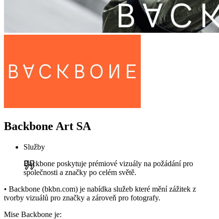
Backbone Art SA
Služby
Backbone poskytuje prémiové vizuály na požádání pro
společnosti a značky po celém světě.
• Backbone (bkbn.com) je nabídka služeb které mění zážitek z
tvorby vizuálů pro značky a zároveň pro fotografy.
Mise Backbone je: