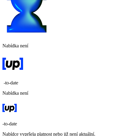
Nabídka není
-to-date
Nabídka není
-to-date
Nabídce vypršela platnost nebo již není aktuální.