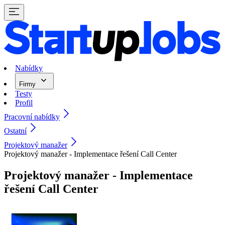
Nabídky
Firmy
Testy
Profil
Pracovní nabídky
Ostatní
Projektový manažer
Projektový manažer - Implementace řešení Call Center
Projektový manažer - Implementace
řešení Call Center