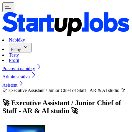
Nabídky
Firmy
Testy
Profil
Pracovní nabídky
Administrativa
Asistent
🚀 Executive Assistant / Junior Chief of Staff - AR & AI studio 🚀
🚀 Executive Assistant / Junior Chief of
Staff - AR & AI studio 🚀