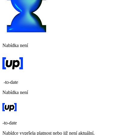
Nabídka není
-to-date
Nabídka není
-to-date
Nabídce vypršela platnost nebo již není aktuální.