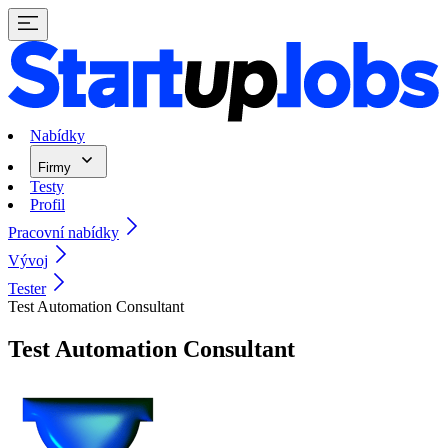
Nabídky
Firmy
Testy
Profil
Pracovní nabídky
Vývoj
Tester
Test Automation Consultant
Test Automation Consultant