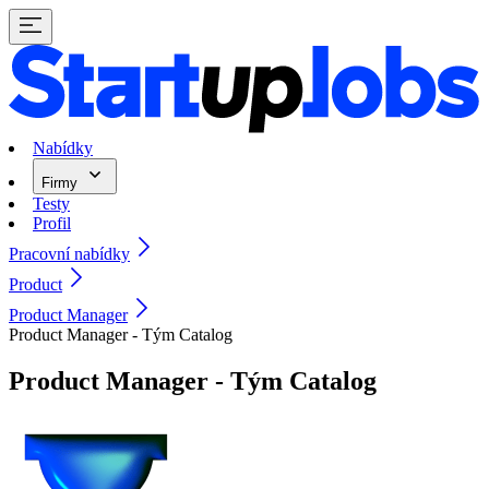
Nabídky
Firmy
Testy
Profil
Pracovní nabídky
Product
Product Manager
Product Manager - Tým Catalog
Product Manager - Tým Catalog