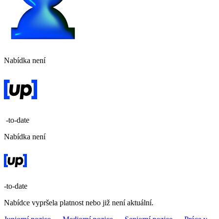
Nabídka není
-to-date
Nabídka není
-to-date
Nabídce vypršela platnost nebo již není aktuální.