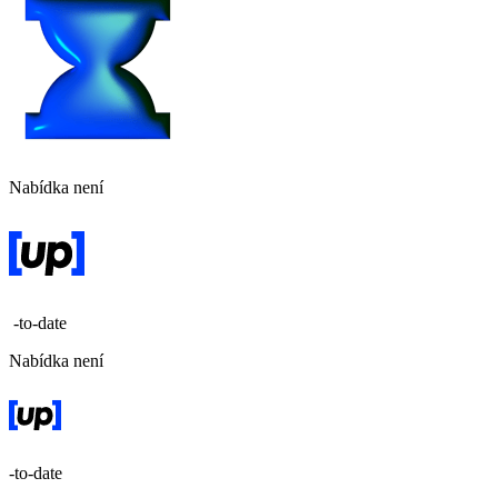
Nabídka není
-to-date
Nabídka není
-to-date