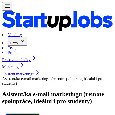
Nabídky
Firmy
Testy
Profil
Pracovní nabídky
Marketing
Asistent marketingu
Asistent/ka e-mail marketingu (remote spolupráce, ideální i pro
studenty)
Asistent/ka e-mail marketingu (remote
spolupráce, ideální i pro studenty)