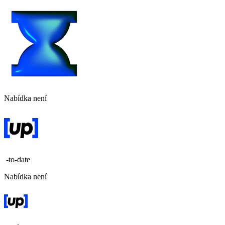
Nabídka není
-to-date
Nabídka není