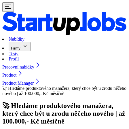
Nabídky
Firmy
Testy
Profil
Pracovní nabídky
Product
Product Manager
🚀 Hledáme produktového manažera, který chce být u zrodu něčeho
nového | až 100.000,- Kč měsíčně
🚀 Hledáme produktového manažera,
který chce být u zrodu něčeho nového | až
100.000,- Kč měsíčně