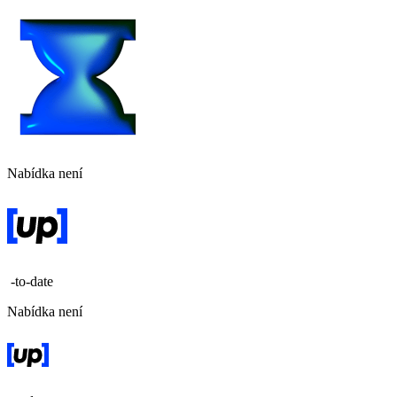
Nabídka není
-to-date
Nabídka není