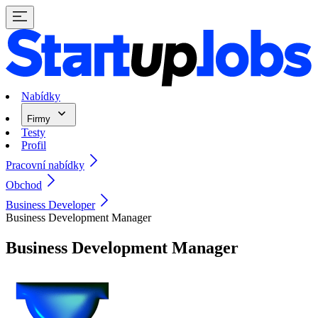
Nabídky
Firmy
Testy
Profil
Pracovní nabídky
Obchod
Business Developer
Business Development Manager
Business Development Manager