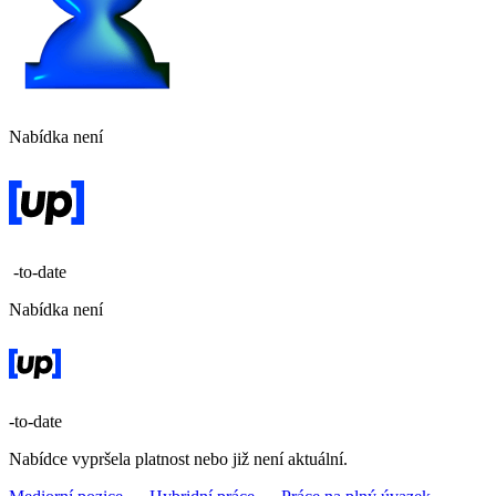
Nabídka není
-to-date
Nabídka není
-to-date
Nabídce vypršela platnost nebo již není aktuální.